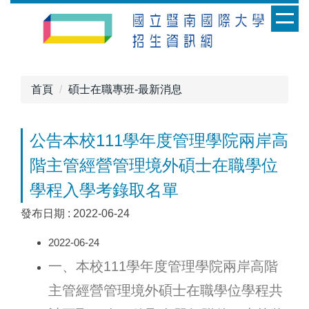
跳
到
主
要
內
首頁
碩士在職專班-最新消息
容
區
公告本校111學年度管理學院兩岸高
階主管經營管理境外碩士在職學位
學程入學考錄取名單
發布日期 :
2022-06-24
2022-06-24
一、本校111學年度管理學院兩岸高階
主管經營管理境外碩士在職學位學程共