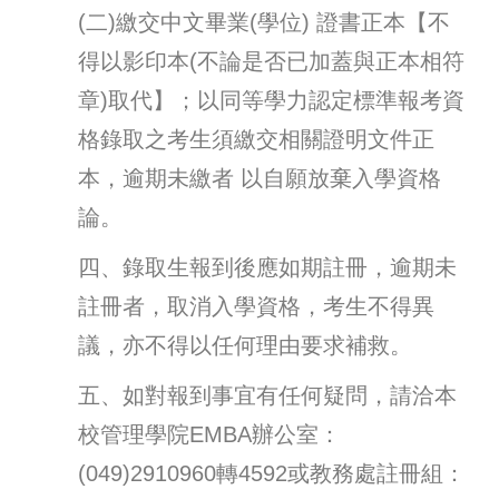
(
二)繳交中文畢業(學位) 證書正本【不
得以影印本(不論是否已加蓋與正本相符
章)取代】；以同等學力認定標準報考資
格錄取之考生須繳交相關證明文件正
本，逾期未繳者 以自願放棄入學資格
論。
四、錄取生報到後應如期註冊，逾期未
註冊者，取消入學資格，考生不得異
議，亦不得以任何理由要求補救。
五、如對報到事宜有任何疑問，請洽本
校管理學院EMBA辦公室：
(049)2910960轉4592或教務處註冊組：