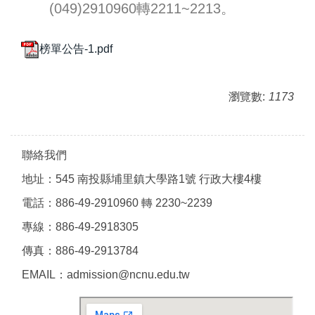
(049)2910960轉2211~2213。
榜單公告-1.pdf
瀏覽數:
1173
聯絡我們
地址：545 南投縣埔里鎮大學路1號 行政大樓4樓
電話：886-49-2910960 轉 2230~2239
專線：886-49-2918305
傳真：886-49-2913784
EMAIL：admission@ncnu.edu.tw