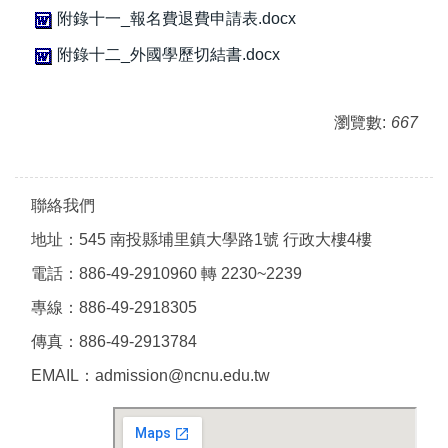
附錄十一_報名費退費申請表.docx
附錄十二_外國學歷切結書.docx
瀏覽數:
667
聯絡我們
地址：545 南投縣埔里鎮大學路1號 行政大樓4樓
電話：886-49-2910960 轉 2230~2239
專線：886-49-2918305
傳真：886-49-2913784
EMAIL：admission@ncnu.edu.tw