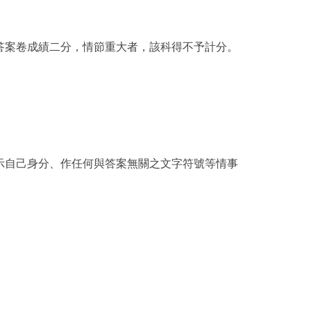
答案卷成績二分，情節重大者，該科得不予計分。
示自己身分、作任何與答案無關之文字符號等情事