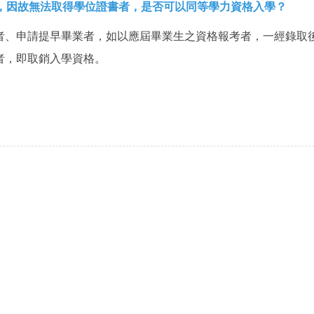
後，因故無法取得學位證書者，是否可以同等學力資格入學？
者、申請提早畢業者，如以應屆畢業生之資格報考者，一經錄取
者，即取銷入學資格。