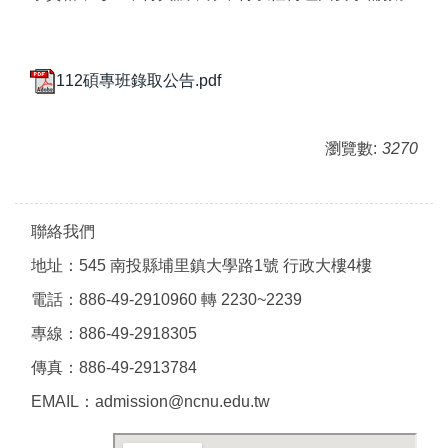
112碩專班錄取公告.pdf
瀏覽數:
3270
聯絡我們
地址：545 南投縣埔里鎮大學路1號 行政大樓4樓
電話：886-49-2910960 轉 2230~2239
專線：886-49-2918305
傳真：886-49-2913784
EMAIL：admission@ncnu.edu.tw