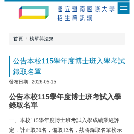
跳
到
主
要
內
首頁
榜單與法規
容
區
公告本校115學年度博士班入學考試
錄取名單
發布日期 :
2026-05-15
公告本校115學年度博士班考試入學
錄取名單
一、本校115學年度博士班考試入學成績業經評
定，計正取30名，備取12名，茲將錄取名單榜示