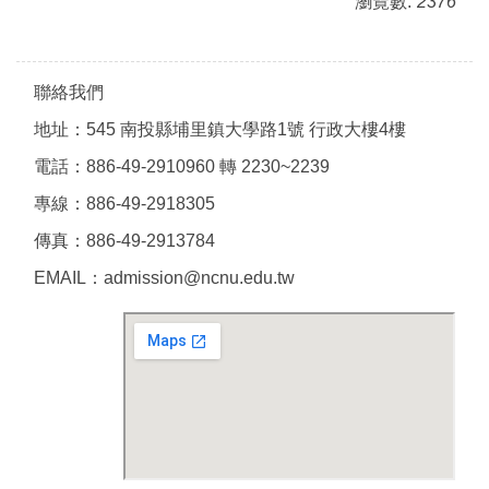
瀏覽數:
2376
聯絡我們
地址：545 南投縣埔里鎮大學路1號 行政大樓4樓
電話：886-49-2910960 轉 2230~2239
專線：886-49-2918305
傳真：886-49-2913784
EMAIL：admission@ncnu.edu.tw