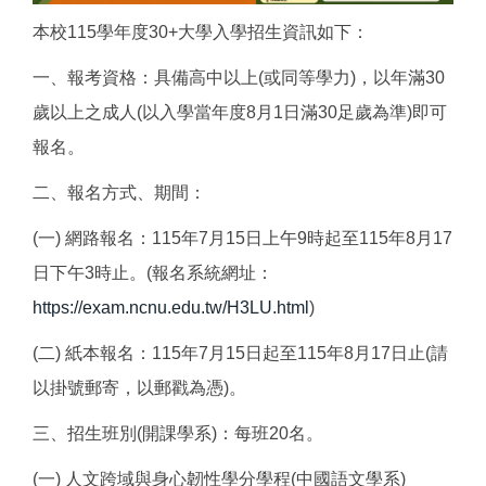
本校115學年度30+大學入學招生資訊如下：
一、報考資格：具備高中以上(或同等學力)，以年滿30
歲以上之成人(以入學當年度8月1日滿30足歲為準)即可
報名。
二、報名方式、期間：
(一) 網路報名：115年7月15日上午9時起至115年8月17
日下午3時止。(報名系統網址：
https://exam.ncnu.edu.tw/H3LU.html
)
(二) 紙本報名：115年7月15日起至115年8月17日止(請
以掛號郵寄，以郵戳為憑)。
三、招生班別(開課學系)：每班20名。
(一) 人文跨域與身心韌性學分學程(中國語文學系)