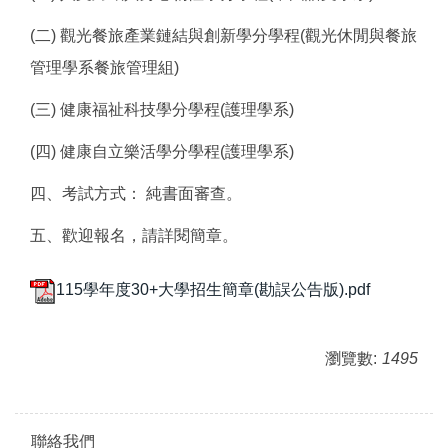
(二) 觀光餐旅產業鏈結與創新學分學程(觀光休閒與餐旅
管理學系餐旅管理組)
(三) 健康福祉科技學分學程(護理學系)
(四) 健康自立樂活學分學程(護理學系)
四、考試方式： 純書面審查。
五、歡迎報名，請詳閱簡章。
115學年度30+大學招生簡章(勘誤公告版).pdf
瀏覽數:
1495
聯絡我們