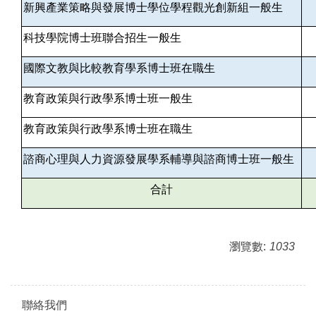
新興產業策略與發展博士學位學程觀光創新組一般生
科技學院博士班聯合招生一般生
國際文教與比較教育學系博士班在職生
教育政策與行政學系博士班一般生
教育政策與行政學系博士班在職生
諮商心理與人力資源發展學系輔導與諮商博士班一般生
合計
瀏覽數:
1033
聯絡我們