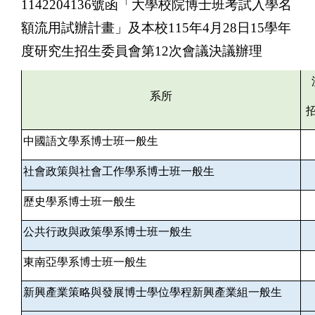
1142204136號函「大學校院博士班考試入學名
額流用試辦計畫」及本校115年4月28日15學年
度研究生招生委員會第12次會議決議辦理
系所
中國語文學系博士班一般生
社會政策與社會工作學系博士班一般生
歷史學系博士班一般生
公共行政與政策學系博士班一般生
東南亞學系博士班一般生
新興產業策略與發展博士學位學程新興產業組一般生